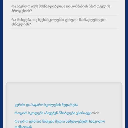
რა საერთო აქვს მასწავლებლისა და კომპანიის მმართველის
პროფესიას?
რა მოხდება, თუ ჩვენს სკოლებში ფინელი მასწავლებლები
ასწავლიან?
კერძო და საჯარო სკოლების შედარება
როგორ სკოლებს ანიჭებენ მშობლები უპირატეს
ობას
რა დრო ეთმობა წამყვამ მედია საშუალებებში სასკოლო
თემატიკას