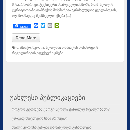
შინაარსობრივი: ტექნიკური მხარე გულისხმობს, რომ სკოლის
ტერიტორიაზე თამბაქოს მოხმარება აკრძალულია ყველასთვის,
თუ მოსწავლე შემჩნეული იქნება […]
Facebook
Twitter
Email
PrintFriendly
Share
Read More
თამბაქო
,
სკოლა
,
სკოლაში თამბაქოს მოხმარების
რეგულირების ეფექტური გზები
უახლესი პუბლიკაციები
Როგორ კეთდება კარგი სკოლა ქართულ რეალობაში?
კარგად სწავლების სამი პრინციპი
ახალი კორონა ვირუსი და სასკოლო განათლება