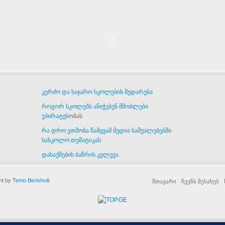
კერძო და საჯარო სკოლების შედარება
როგორ სკოლებს ანიჭებენ მშობლები
უპირატეს
ობას
რა დრო ეთმობა წამყვამ მედია საშუალებებში
სასკოლო თემატიკას
დასაქმების ბაზრის კვლევა
nt by
Temo Berishvili
მთავარი
ჩვენს შესახებ